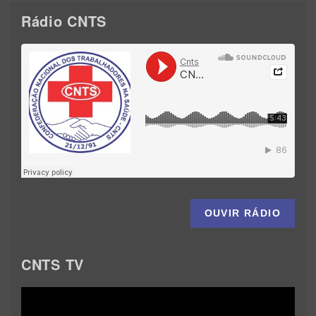
Rádio CNTS
OUVIR RÁDIO
CNTS TV