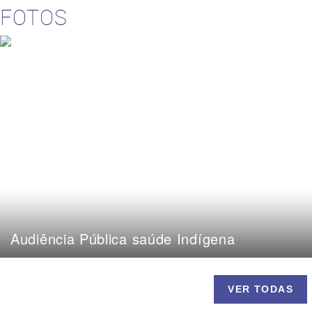
FOTOS
Audiência Pública saúde Indígena
VER TODAS