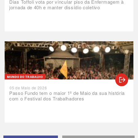
Dias Toffoli vota por vincular piso da Enfermagem à
jornada de 40h e manter dissídio coletivo
MUNDO DO TRABALHO
05 de Maio de 2026
Passo Fundo tem o maior 1º de Maio da sua história
com o Festival dos Trabalhadores