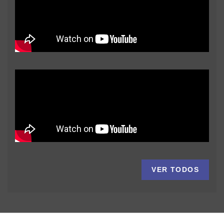
VER TODOS