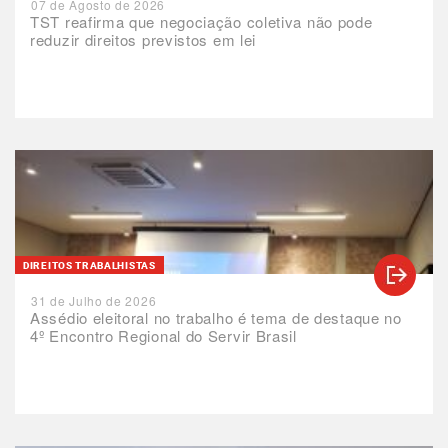
07 de Agosto de 2026
TST reafirma que negociação coletiva não pode
reduzir direitos previstos em lei
DIREITOS TRABALHISTAS
31 de Julho de 2026
Assédio eleitoral no trabalho é tema de destaque no
4º Encontro Regional do Servir Brasil