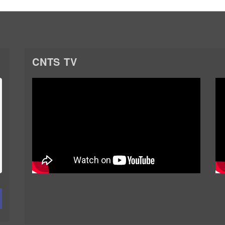
CNTS TV