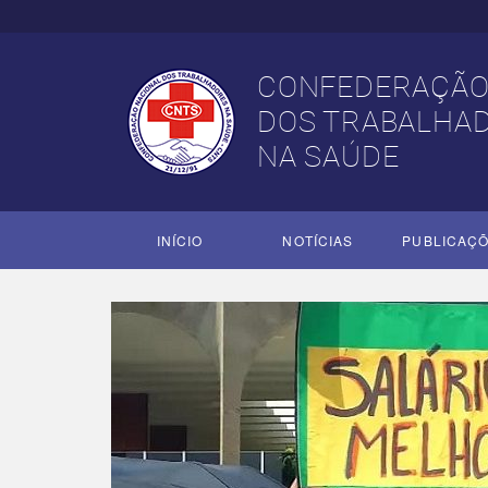
CONFEDERAÇÃO
DOS TRABALHA
NA SAÚDE
INÍCIO
NOTÍCIAS
PUBLICAÇ