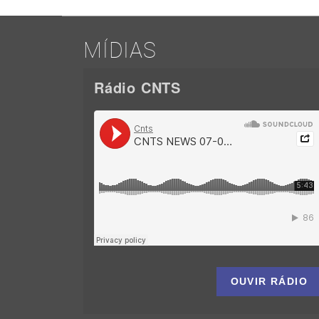
MÍDIAS
Rádio CNTS
OUVIR RÁDIO