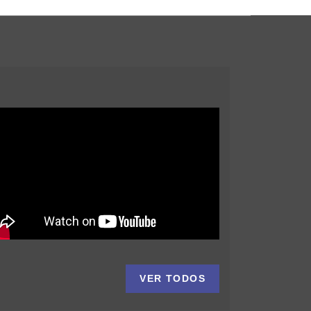
VER TODOS