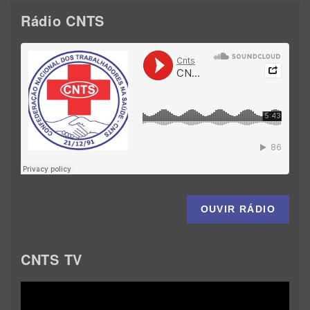
Rádio CNTS
OUVIR RÁDIO
CNTS TV