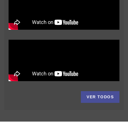
VER TODOS