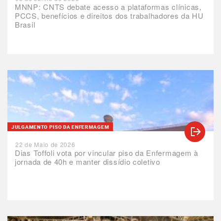
MNNP: CNTS debate acesso a plataformas clínicas,
PCCS, benefícios e direitos dos trabalhadores da HU
Brasil
JULGAMENTO PISO DA ENFERMAGEM
22 de Maio de 2026
Dias Toffoli vota por vincular piso da Enfermagem à
jornada de 40h e manter dissídio coletivo