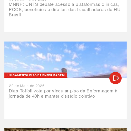
MNNP: CNTS debate acesso a plataformas clínicas,
PCCS, benefícios e direitos dos trabalhadores da HU
Brasil
JULGAMENTO PISO DA ENFERMAGEM
22 de Maio de 2026
Dias Toffoli vota por vincular piso da Enfermagem à
jornada de 40h e manter dissídio coletivo