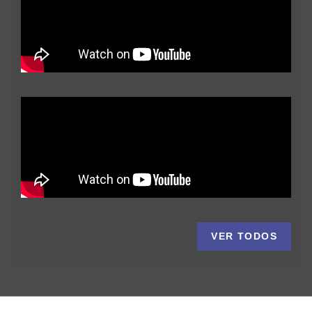
VER TODOS