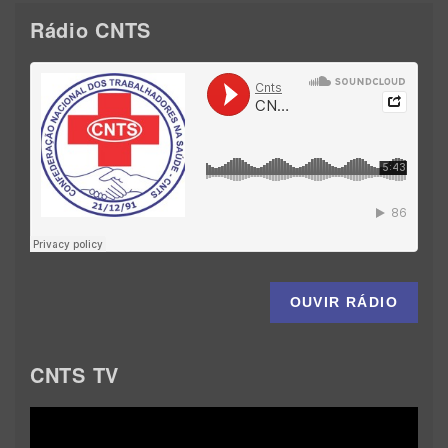
Rádio CNTS
OUVIR RÁDIO
CNTS TV