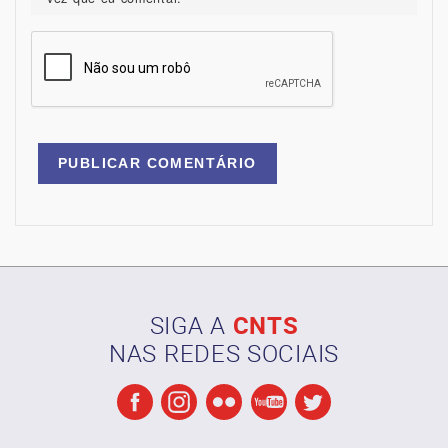
SIGA A
CNTS
NAS REDES SOCIAIS