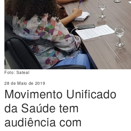
Foto: Sateal
28 de Maio de 2019
Movimento Unificado
da Saúde tem
audiência com