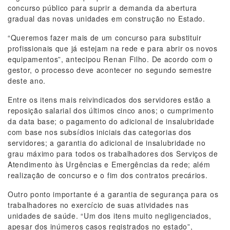
concurso público para suprir a demanda da abertura
gradual das novas unidades em construção no Estado.
“Queremos fazer mais de um concurso para substituir
profissionais que já estejam na rede e para abrir os novos
equipamentos”, antecipou Renan Filho. De acordo com o
gestor, o processo deve acontecer no segundo semestre
deste ano.
Entre os itens mais reivindicados dos servidores estão a
reposição salarial dos últimos cinco anos; o cumprimento
da data base; o pagamento do adicional de insalubridade
com base nos subsídios iniciais das categorias dos
servidores; a garantia do adicional de insalubridade no
grau máximo para todos os trabalhadores dos Serviços de
Atendimento às Urgências e Emergências da rede; além
realização de concurso e o fim dos contratos precários.
Outro ponto importante é a garantia de segurança para os
trabalhadores no exercício de suas atividades nas
unidades de saúde. “Um dos itens muito negligenciados,
apesar dos inúmeros casos registrados no estado”,