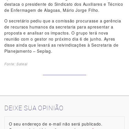
destaca o presidente do Sindicato dos Auxiliares e Técnico
de Enfermagem de Alagoas, Mário Jorge Filho.
O secretário pediu que a comissão procurasse a gerência
de recursos humanos da secretaria para apresentar a
proposta e analisar os impactos. O grupo terá nova
reunião com o gestor no próximo dia 6 de junho. Ayres
disse ainda que levará as reivindicações à Secretaria de
Planejamento – Seplag.
Fonte: Sateal
DEIXE SUA OPINIÃO
O seu endereço de e-mail não será publicado.