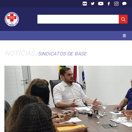
NOTÍCIAS
SINDICATOS DE BASE