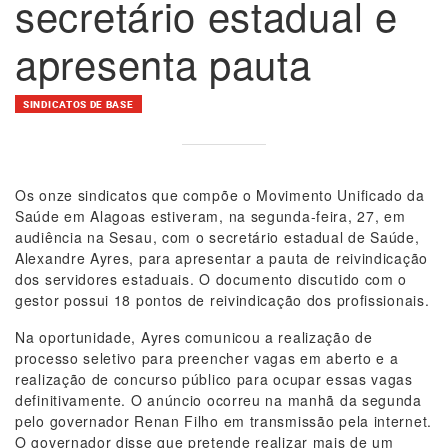
secretário estadual e
apresenta pauta
SINDICATOS DE BASE
Os onze sindicatos que compõe o Movimento Unificado da
Saúde em Alagoas estiveram, na segunda-feira, 27, em
audiência na Sesau, com o secretário estadual de Saúde,
Alexandre Ayres, para apresentar a pauta de reivindicação
dos servidores estaduais. O documento discutido com o
gestor possui 18 pontos de reivindicação dos profissionais.
Na oportunidade, Ayres comunicou a realização de
processo seletivo para preencher vagas em aberto e a
realização de concurso público para ocupar essas vagas
definitivamente. O anúncio ocorreu na manhã da segunda
pelo governador Renan Filho em transmissão pela internet.
O governador disse que pretende realizar mais de um