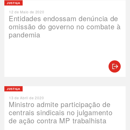
JUSTIÇA
12 de Maio de 2020
Entidades endossam denúncia de
omissão do governo no combate à
pandemia
JUSTIÇA
13 de Abril de 2020
Ministro admite participação de
centrais sindicais no julgamento
de ação contra MP trabalhista