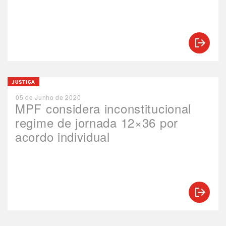
JUSTIÇA
05 de Junho de 2020
MPF considera inconstitucional
regime de jornada 12×36 por
acordo individual