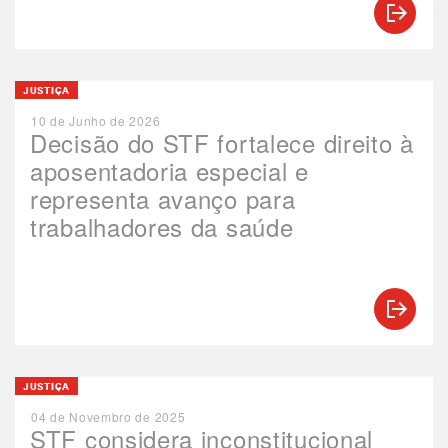
JUSTIÇA
10 de Junho de 2026
Decisão do STF fortalece direito à
aposentadoria especial e
representa avanço para
trabalhadores da saúde
JUSTIÇA
04 de Novembro de 2025
STF considera inconstitucional