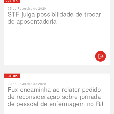
JUSTIÇA
05 de Fevereiro de 2020
STF julga possibilidade de trocar
de aposentadoria
JUSTIÇA
03 de Fevereiro de 2020
Fux encaminha ao relator pedido
de reconsideração sobre jornada
de pessoal de enfermagem no RJ