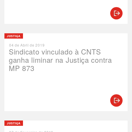
JUSTIÇA
04 de Abril de 2019
Sindicato vinculado à CNTS
ganha liminar na Justiça contra
MP 873
JUSTIÇA