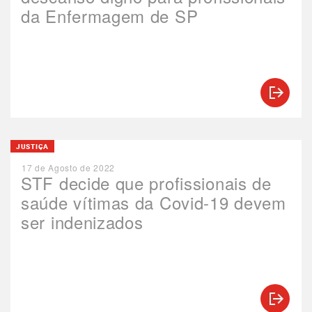
da Enfermagem de SP
JUSTIÇA
17 de Agosto de 2022
STF decide que profissionais de
saúde vítimas da Covid-19 devem
ser indenizados