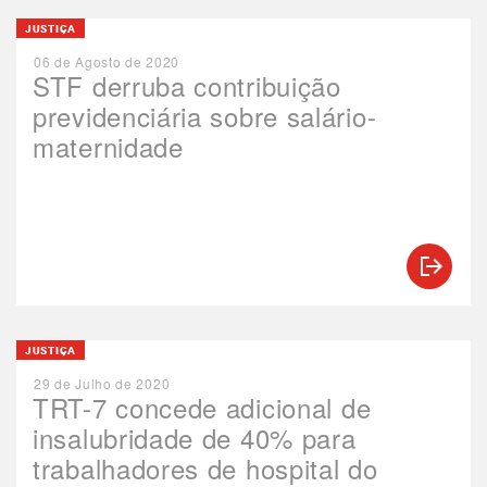
JUSTIÇA
06 de Agosto de 2020
STF derruba contribuição
previdenciária sobre salário-
maternidade
JUSTIÇA
29 de Julho de 2020
TRT-7 concede adicional de
insalubridade de 40% para
trabalhadores de hospital do