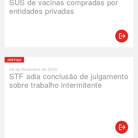
SUS de vacinas compradas por
entidades privadas
JUSTIÇA
04 de Dezembro de 2020
STF adia conclusão de julgamento
sobre trabalho intermitente