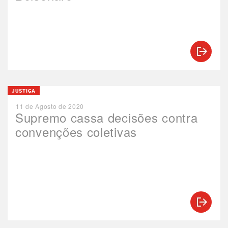
JUSTIÇA
11 de Agosto de 2020
Supremo cassa decisões contra
convenções coletivas