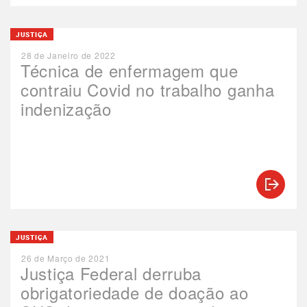
JUSTIÇA
28 de Janeiro de 2022
Técnica de enfermagem que
contraiu Covid no trabalho ganha
indenização
JUSTIÇA
26 de Março de 2021
Justiça Federal derruba
obrigatoriedade de doação ao