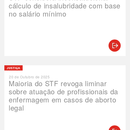
cálculo de insalubridade com base
no salário mínimo
JUSTIÇA
20 de Outubro de 2025
Maioria do STF revoga liminar
sobre atuação de profissionais da
enfermagem em casos de aborto
legal