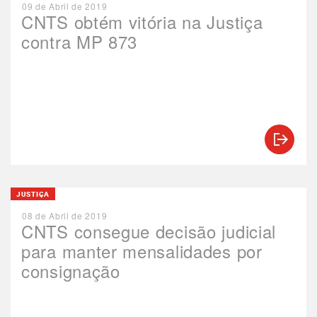
09 de Abril de 2019
CNTS obtém vitória na Justiça
contra MP 873
JUSTIÇA
08 de Abril de 2019
CNTS consegue decisão judicial
para manter mensalidades por
consignação