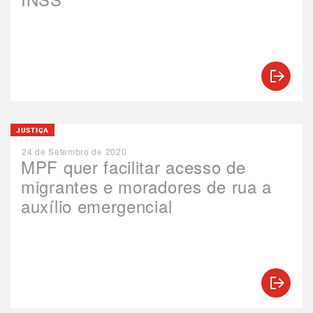
JUSTIÇA
24 de Setembro de 2020
MPF quer facilitar acesso de
migrantes e moradores de rua a
auxílio emergencial