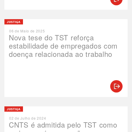
JUSTIÇA
06 de Maio de 2025
Nova tese do TST reforça
estabilidade de empregados com
doença relacionada ao trabalho
JUSTIÇA
02 de Julho de 2024
CNTS é admitida pelo TST como