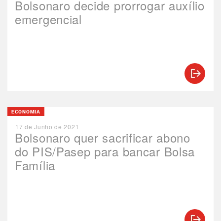
Bolsonaro decide prorrogar auxílio
emergencial
ECONOMIA
17 de Junho de 2021
Bolsonaro quer sacrificar abono
do PIS/Pasep para bancar Bolsa
Família