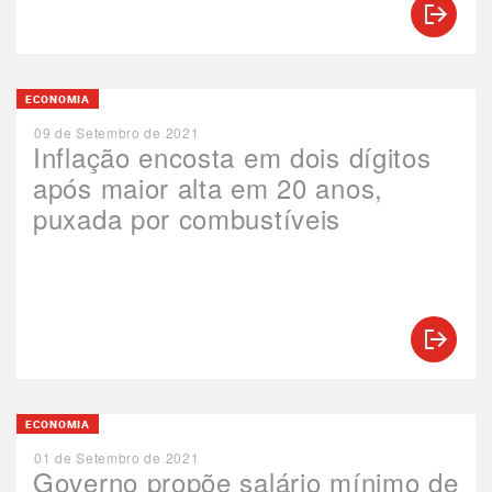
ECONOMIA
09 de Setembro de 2021
Inflação encosta em dois dígitos
após maior alta em 20 anos,
puxada por combustíveis
ECONOMIA
01 de Setembro de 2021
Governo propõe salário mínimo de