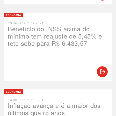
ECONOMIA
13 de Janeiro de 2021
Benefício do INSS acima do
mínimo tem reajuste de 5,45% e
teto sobe para R$ 6.433,57
ECONOMIA
13 de Janeiro de 2021
Inflação avança e é a maior dos
últimos quatro anos