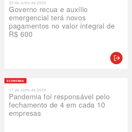
20 de Julho de 2020
Governo recua e auxílio
emergencial terá novos
pagamentos no valor integral de
R$ 600
ECONOMIA
17 de Julho de 2020
Pandemia foi responsável pelo
fechamento de 4 em cada 10
empresas