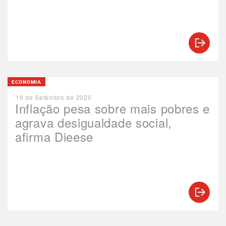
ECONOMIA
16 de Setembro de 2020
Inflação pesa sobre mais pobres e
agrava desigualdade social,
afirma Dieese