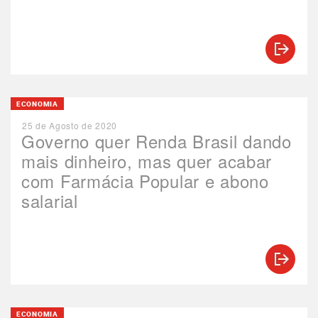
ECONOMIA
25 de Agosto de 2020
Governo quer Renda Brasil dando
mais dinheiro, mas quer acabar
com Farmácia Popular e abono
salarial
ECONOMIA