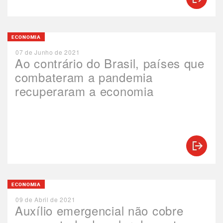
ECONOMIA
07 de Junho de 2021
Ao contrário do Brasil, países que
combateram a pandemia
recuperaram a economia
ECONOMIA
09 de Abril de 2021
Auxílio emergencial não cobre