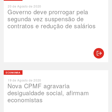
20 de Agosto de 2020
Governo deve prorrogar pela
segunda vez suspensão de
contratos e redução de salários
ECONOMIA
19 de Agosto de 2020
Nova CPMF agravaria
desigualdade social, afirmam
economistas