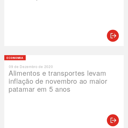
ECONOMIA
09 de Dezembro de 2020
Alimentos e transportes levam
inflação de novembro ao maior
patamar em 5 anos