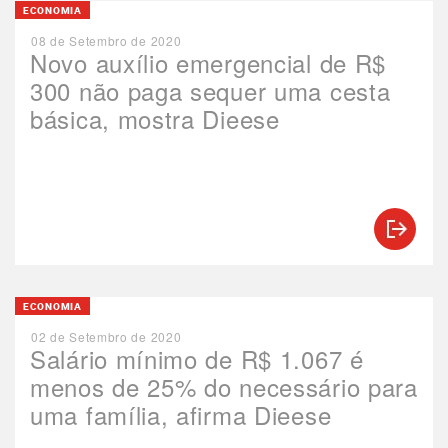
ECONOMIA
08 de Setembro de 2020
Novo auxílio emergencial de R$
300 não paga sequer uma cesta
básica, mostra Dieese
ECONOMIA
02 de Setembro de 2020
Salário mínimo de R$ 1.067 é
menos de 25% do necessário para
uma família, afirma Dieese