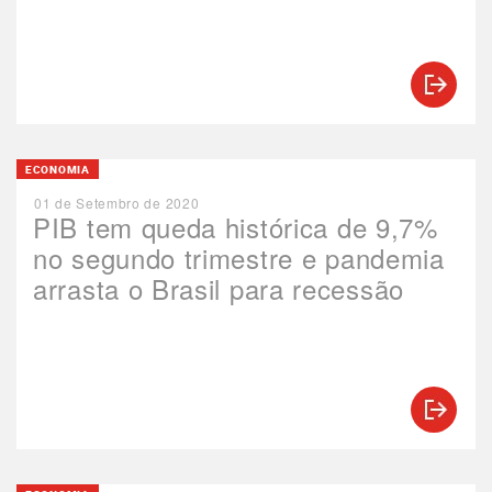
ECONOMIA
01 de Setembro de 2020
PIB tem queda histórica de 9,7%
no segundo trimestre e pandemia
arrasta o Brasil para recessão