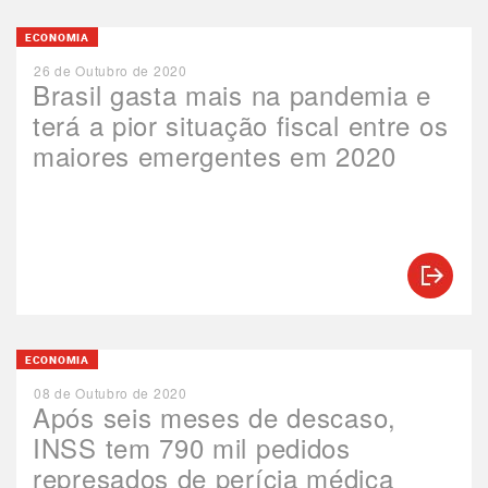
ECONOMIA
26 de Outubro de 2020
Brasil gasta mais na pandemia e
terá a pior situação fiscal entre os
maiores emergentes em 2020
ECONOMIA
08 de Outubro de 2020
Após seis meses de descaso,
INSS tem 790 mil pedidos
represados de perícia médica