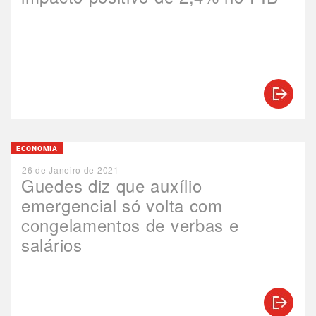
ECONOMIA
26 de Janeiro de 2021
Guedes diz que auxílio
emergencial só volta com
congelamentos de verbas e
salários