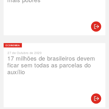
ECONOMIA
27 de Outubro de 2020
17 milhões de brasileiros devem
ficar sem todas as parcelas do
auxílio