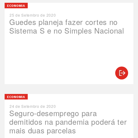
ECONOMIA
25 de Setembro de 2020
Guedes planeja fazer cortes no
Sistema S e no Simples Nacional
ECONOMIA
24 de Setembro de 2020
Seguro-desemprego para
demitidos na pandemia poderá ter
mais duas parcelas