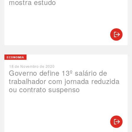
mostra estudo
ECONOMIA
18 de Novembro de 2020
Governo define 13º salário de
trabalhador com jornada reduzida
ou contrato suspenso