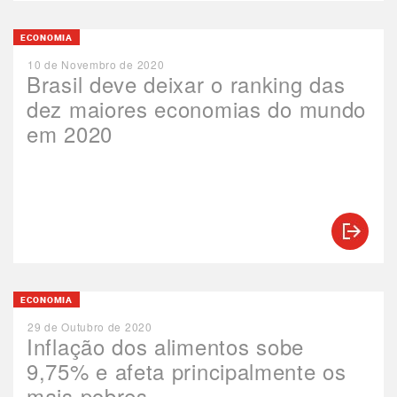
ECONOMIA
10 de Novembro de 2020
Brasil deve deixar o ranking das
dez maiores economias do mundo
em 2020
ECONOMIA
29 de Outubro de 2020
Inflação dos alimentos sobe
9,75% e afeta principalmente os
mais pobres