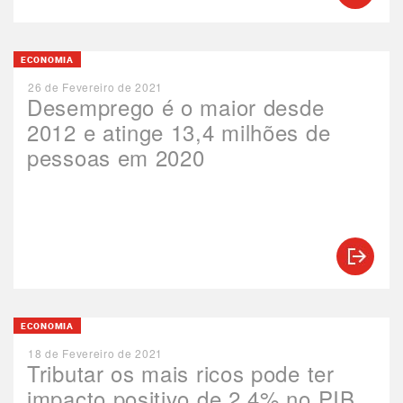
ECONOMIA
26 de Fevereiro de 2021
Desemprego é o maior desde
2012 e atinge 13,4 milhões de
pessoas em 2020
ECONOMIA
18 de Fevereiro de 2021
Tributar os mais ricos pode ter
impacto positivo de 2,4% no PIB