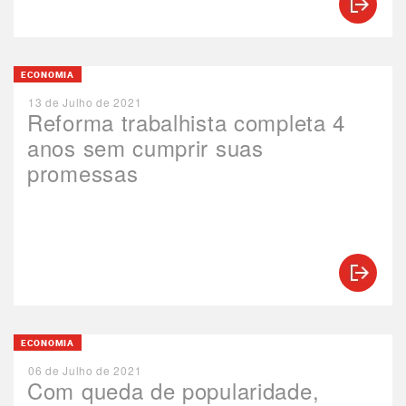
ECONOMIA
13 de Julho de 2021
Reforma trabalhista completa 4
anos sem cumprir suas
promessas
ECONOMIA
06 de Julho de 2021
Com queda de popularidade,