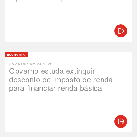
ECONOMIA
05 de Outubro de 2020
Governo estuda extinguir
desconto do imposto de renda
para financiar renda básica