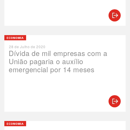
ECONOMIA
28 de Julho de 2020
Dívida de mil empresas com a
União pagaria o auxílio
emergencial por 14 meses
ECONOMIA