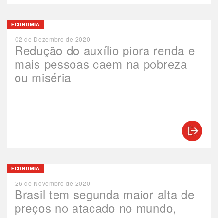
ECONOMIA
02 de Dezembro de 2020
Redução do auxílio piora renda e
mais pessoas caem na pobreza
ou miséria
ECONOMIA
26 de Novembro de 2020
Brasil tem segunda maior alta de
preços no atacado no mundo,