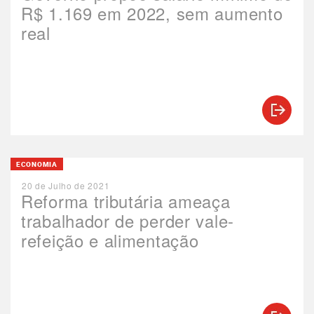
R$ 1.169 em 2022, sem aumento
real
ECONOMIA
20 de Julho de 2021
Reforma tributária ameaça
trabalhador de perder vale-
refeição e alimentação