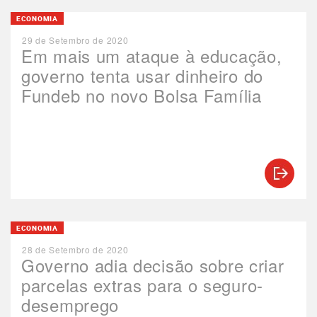
ECONOMIA
29 de Setembro de 2020
Em mais um ataque à educação,
governo tenta usar dinheiro do
Fundeb no novo Bolsa Família
ECONOMIA
28 de Setembro de 2020
Governo adia decisão sobre criar
parcelas extras para o seguro-
desemprego