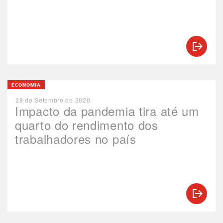
ECONOMIA
28 de Setembro de 2020
Impacto da pandemia tira até um
quarto do rendimento dos
trabalhadores no país