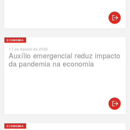
ECONOMIA
17 de Agosto de 2020
Auxílio emergencial reduz impacto
da pandemia na economia
ECONOMIA