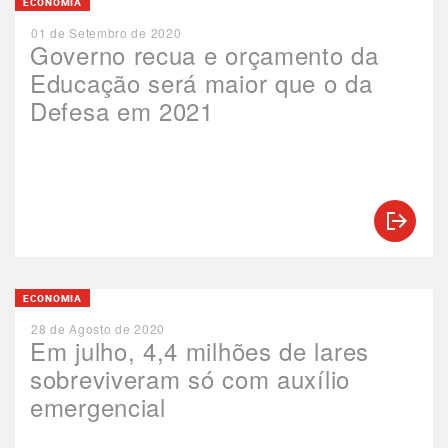
ECONOMIA
01 de Setembro de 2020
Governo recua e orçamento da
Educação será maior que o da
Defesa em 2021
ECONOMIA
28 de Agosto de 2020
Em julho, 4,4 milhões de lares
sobreviveram só com auxílio
emergencial