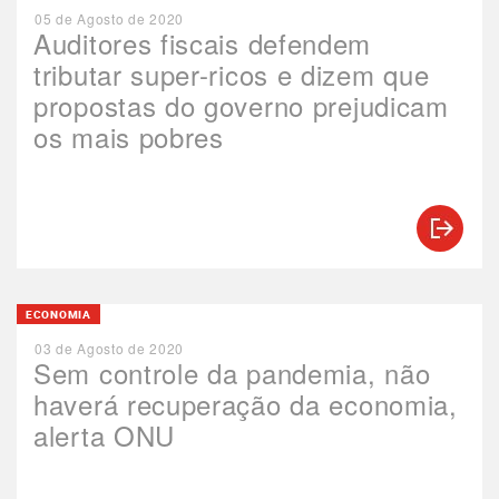
05 de Agosto de 2020
Auditores fiscais defendem
tributar super-ricos e dizem que
propostas do governo prejudicam
os mais pobres
ECONOMIA
03 de Agosto de 2020
Sem controle da pandemia, não
haverá recuperação da economia,
alerta ONU