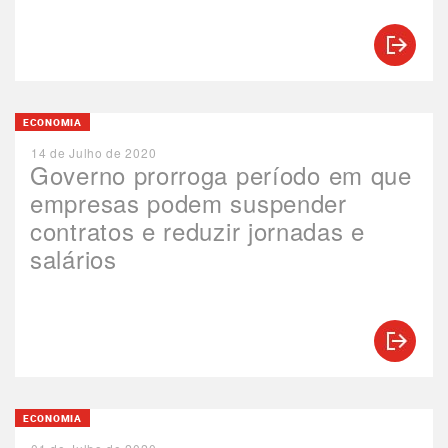
ECONOMIA
14 de Julho de 2020
Governo prorroga período em que
empresas podem suspender
contratos e reduzir jornadas e
salários
ECONOMIA