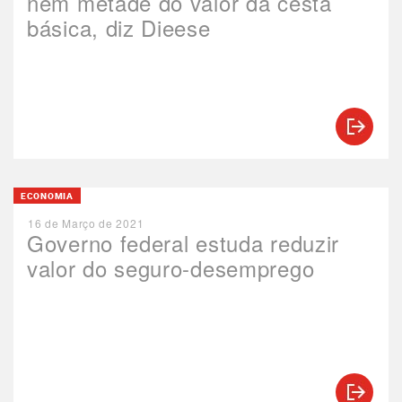
nem metade do valor da cesta
básica, diz Dieese
ECONOMIA
16 de Março de 2021
Governo federal estuda reduzir
valor do seguro-desemprego