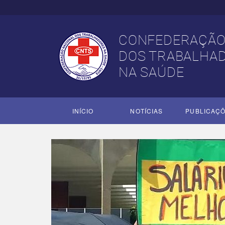
CONFEDERAÇÃO
DOS TRABALHA
NA SAÚDE
INÍCIO
NOTÍCIAS
PUBLICAÇ