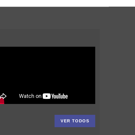
VER TODOS