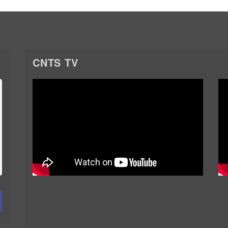
CNTS TV