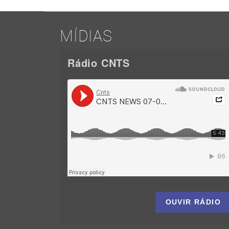
MÍDIAS
Rádio CNTS
OUVIR RÁDIO