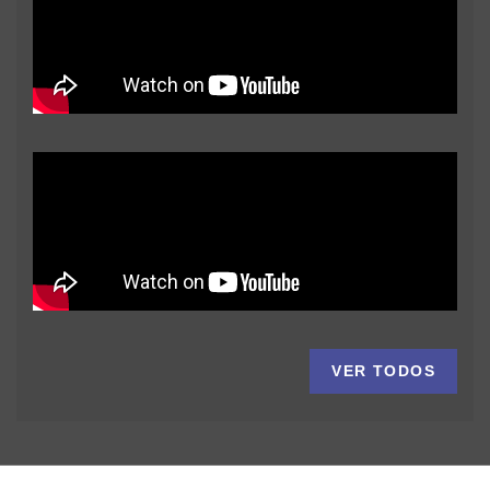
VER TODOS