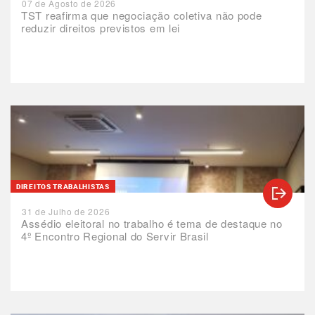
07 de Agosto de 2026
TST reafirma que negociação coletiva não pode
reduzir direitos previstos em lei
DIREITOS TRABALHISTAS
31 de Julho de 2026
Assédio eleitoral no trabalho é tema de destaque no
4º Encontro Regional do Servir Brasil