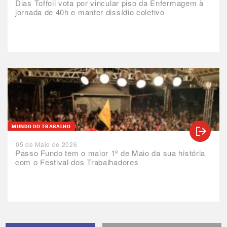
Dias Toffoli vota por vincular piso da Enfermagem à
jornada de 40h e manter dissídio coletivo
MUNDO DO TRABALHO
05 de Maio de 2026
Passo Fundo tem o maior 1º de Maio da sua história
com o Festival dos Trabalhadores