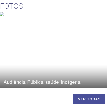
FOTOS
Audiência Pública saúde Indígena
VER TODAS