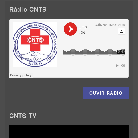
Rádio CNTS
OUVIR RÁDIO
CNTS TV