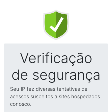
Verificação
de segurança
Seu IP fez diversas tentativas de
acessos suspeitos a sites hospedados
conosco.