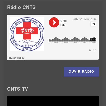
Rádio CNTS
OUVIR RÁDIO
CNTS TV