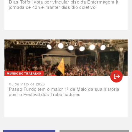
Dias Toffoli vota por vincular piso da Enfermagem à
jornada de 40h e manter dissídio coletivo
MUNDO DO TRABALHO
05 de Maio de 2026
Passo Fundo tem o maior 1º de Maio da sua história
com o Festival dos Trabalhadores