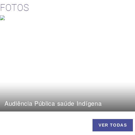
FOTOS
Audiência Pública saúde Indígena
VER TODAS