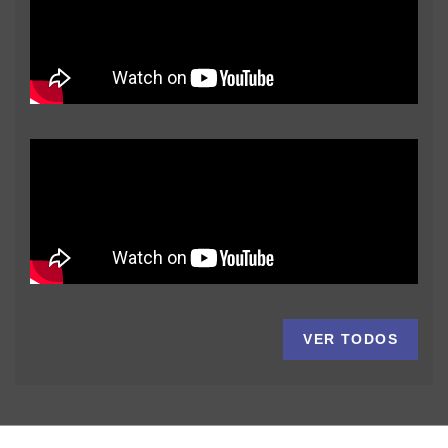
VER TODOS