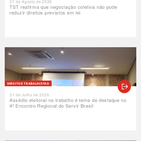
07 de Agosto de 2026
TST reafirma que negociação coletiva não pode
reduzir direitos previstos em lei
DIREITOS TRABALHISTAS
31 de Julho de 2026
Assédio eleitoral no trabalho é tema de destaque no
4º Encontro Regional do Servir Brasil