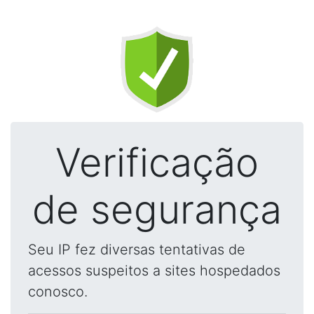
Verificação
de segurança
Seu IP fez diversas tentativas de
acessos suspeitos a sites hospedados
conosco.