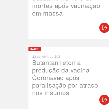
mortes após vacinação
em massa
SAÚDE
22 de Abril de 2021
Butantan retoma
produção da vacina
Coronavac após
paralisação por atraso
nos insumos