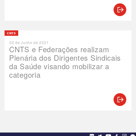
CNTS
02 de Junho de 2021
CNTS e Federações realizam
Plenária dos Dirigentes Sindicais
da Saúde visando mobilizar a
categoria