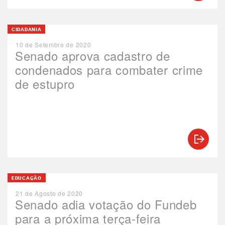
CIDADANIA
10 de Setembro de 2020
Senado aprova cadastro de
condenados para combater crime
de estupro
EDUCAÇÃO
21 de Agosto de 2020
Senado adia votação do Fundeb
para a próxima terça-feira