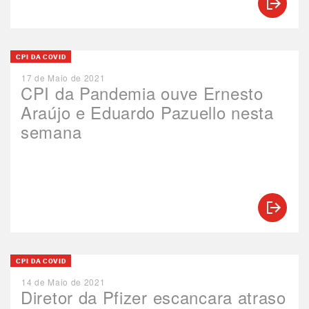
CPI DA COVID
17 de Maio de 2021
CPI da Pandemia ouve Ernesto
Araújo e Eduardo Pazuello nesta
semana
CPI DA COVID
14 de Maio de 2021
Diretor da Pfizer escancara atraso