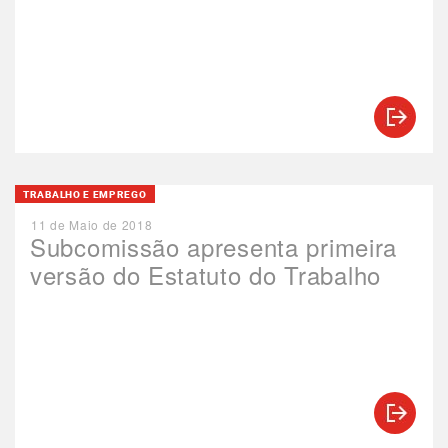
TRABALHO E EMPREGO
11 de Maio de 2018
Subcomissão apresenta primeira
versão do Estatuto do Trabalho