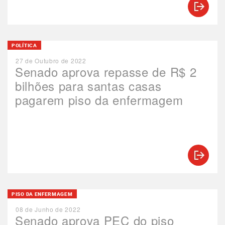
POLÍTICA
27 de Outubro de 2022
Senado aprova repasse de R$ 2
bilhões para santas casas
pagarem piso da enfermagem
PISO DA ENFERMAGEM
08 de Junho de 2022
Senado aprova PEC do piso