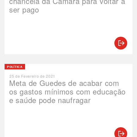
chancela da Câmara para voltar a
ser pago
POLÍTICA
25 de Fevereiro de 2021
Meta de Guedes de acabar com
os gastos mínimos com educação
e saúde pode naufragar