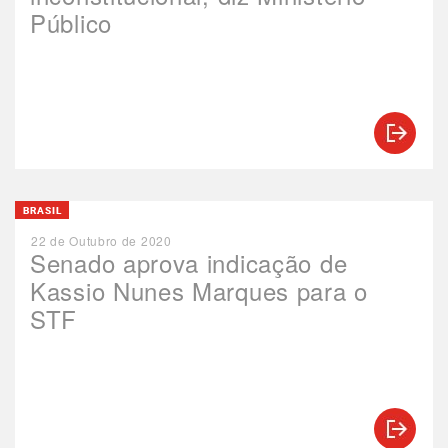
Público
BRASIL
22 de Outubro de 2020
Senado aprova indicação de
Kassio Nunes Marques para o
STF