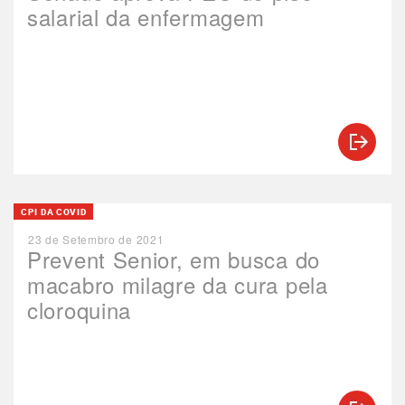
salarial da enfermagem
CPI DA COVID
23 de Setembro de 2021
Prevent Senior, em busca do
macabro milagre da cura pela
cloroquina