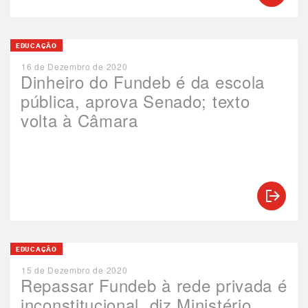
EDUCAÇÃO
16 de Dezembro de 2020
Dinheiro do Fundeb é da escola
pública, aprova Senado; texto
volta à Câmara
EDUCAÇÃO
15 de Dezembro de 2020
Repassar Fundeb à rede privada é
inconstitucional, diz Ministério