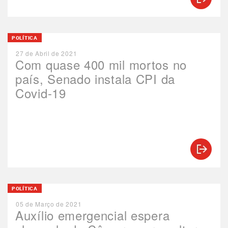
POLÍTICA
27 de Abril de 2021
Com quase 400 mil mortos no
país, Senado instala CPI da
Covid-19
POLÍTICA
05 de Março de 2021
Auxílio emergencial espera