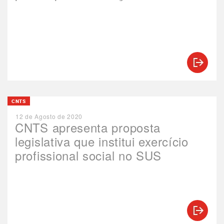
CNTS
12 de Agosto de 2020
CNTS apresenta proposta
legislativa que institui exercício
profissional social no SUS