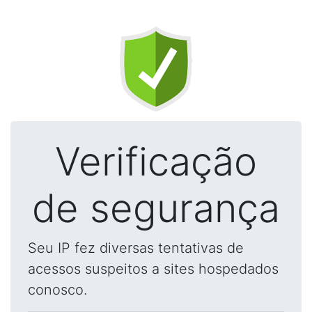
Verificação
de segurança
Seu IP fez diversas tentativas de
acessos suspeitos a sites hospedados
conosco.