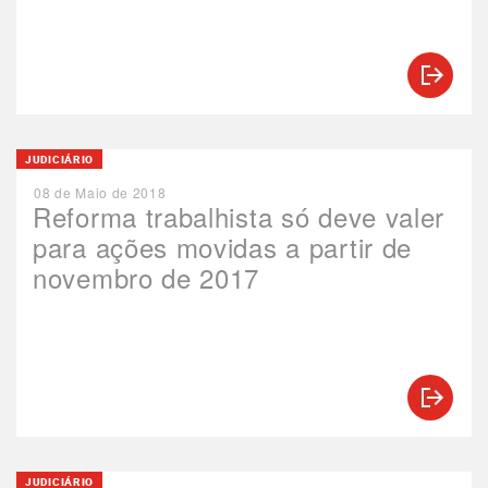
JUDICIÁRIO
08 de Maio de 2018
Reforma trabalhista só deve valer
para ações movidas a partir de
novembro de 2017
JUDICIÁRIO