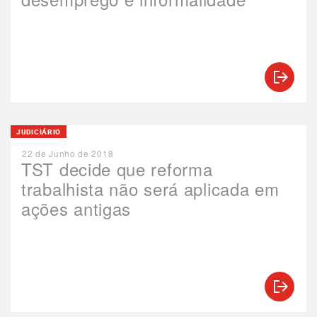
JUDICIÁRIO
22 de Junho de 2018
TST decide que reforma
trabalhista não será aplicada em
ações antigas