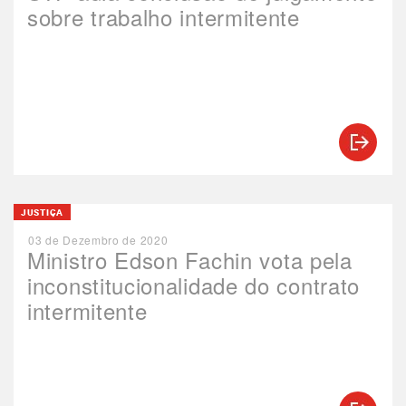
sobre trabalho intermitente
JUSTIÇA
03 de Dezembro de 2020
Ministro Edson Fachin vota pela
inconstitucionalidade do contrato
intermitente