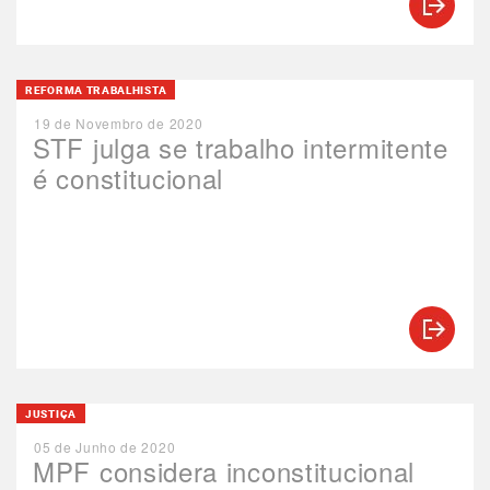
REFORMA TRABALHISTA
19 de Novembro de 2020
STF julga se trabalho intermitente
é constitucional
JUSTIÇA
05 de Junho de 2020
MPF considera inconstitucional