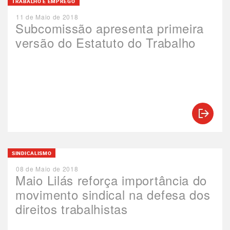
TRABALHO E EMPREGO
11 de Maio de 2018
Subcomissão apresenta primeira
versão do Estatuto do Trabalho
SINDICALISMO
08 de Maio de 2018
Maio Lilás reforça importância do
movimento sindical na defesa dos
direitos trabalhistas