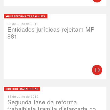
MINIRREFORMA TRABALHISTA
25 de Julho de 2019
Entidades jurídicas rejeitam MP
881
DIREITOS TRABALHISTAS
18 de Julho de 2019
Segunda fase da reforma
trabalhista tramita disfarçada no