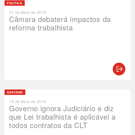
POLÍTICA
21 de Maio de 2018
Câmara debaterá impactos da
reforma trabalhista
GOVERNO
15 de Maio de 2018
Governo ignora Judiciário e diz
que Lei trabalhista é aplicável a
todos contratos da CLT