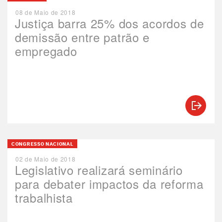
08 de Maio de 2018
Justiça barra 25% dos acordos de
demissão entre patrão e
empregado
CONGRESSO NACIONAL
02 de Maio de 2018
Legislativo realizará seminário
para debater impactos da reforma
trabalhista