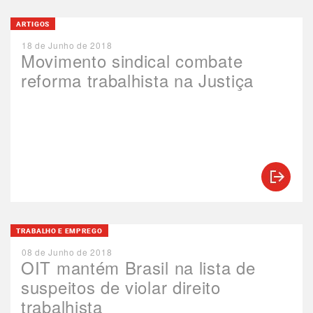
ARTIGOS
18 de Junho de 2018
Movimento sindical combate
reforma trabalhista na Justiça
TRABALHO E EMPREGO
08 de Junho de 2018
OIT mantém Brasil na lista de
suspeitos de violar direito
trabalhista