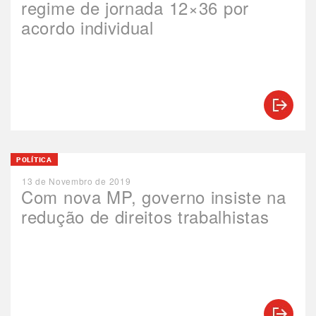
regime de jornada 12×36 por
acordo individual
POLÍTICA
13 de Novembro de 2019
Com nova MP, governo insiste na
redução de direitos trabalhistas