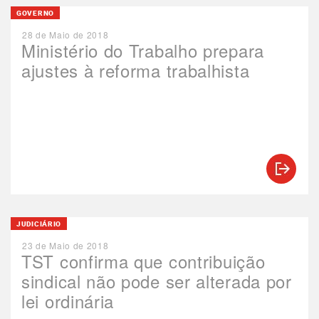
GOVERNO
28 de Maio de 2018
Ministério do Trabalho prepara
ajustes à reforma trabalhista
JUDICIÁRIO
23 de Maio de 2018
TST confirma que contribuição
sindical não pode ser alterada por
lei ordinária