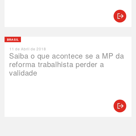
BRASIL
11 de Abril de 2018
Saiba o que acontece se a MP da
reforma trabalhista perder a
validade