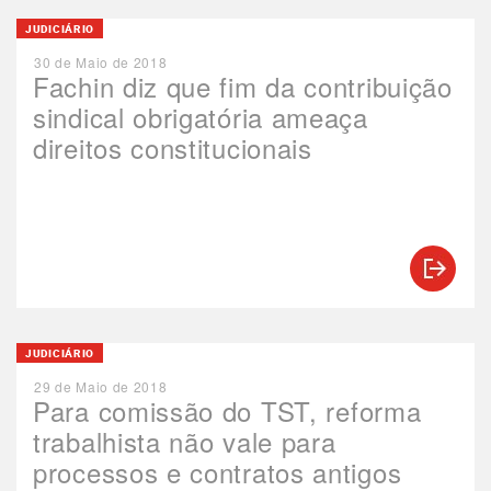
JUDICIÁRIO
30 de Maio de 2018
Fachin diz que fim da contribuição
sindical obrigatória ameaça
direitos constitucionais
JUDICIÁRIO
29 de Maio de 2018
Para comissão do TST, reforma
trabalhista não vale para
processos e contratos antigos