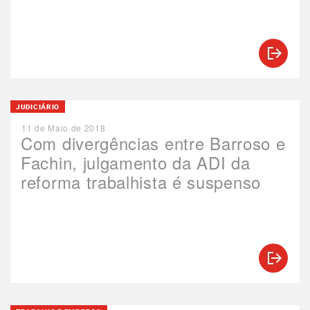
JUDICIÁRIO
11 de Maio de 2018
Com divergências entre Barroso e
Fachin, julgamento da ADI da
reforma trabalhista é suspenso