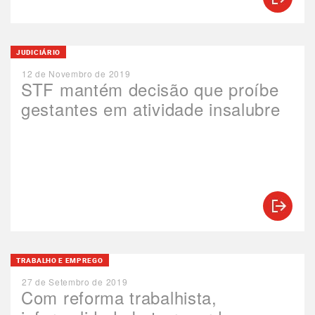
JUDICIÁRIO
12 de Novembro de 2019
STF mantém decisão que proíbe
gestantes em atividade insalubre
TRABALHO E EMPREGO
27 de Setembro de 2019
Com reforma trabalhista,