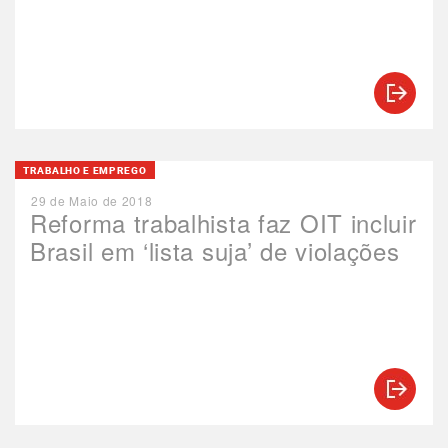
TRABALHO E EMPREGO
29 de Maio de 2018
Reforma trabalhista faz OIT incluir
Brasil em ‘lista suja’ de violações