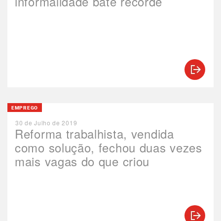
informalidade bate recorde
EMPREGO
30 de Julho de 2019
Reforma trabalhista, vendida
como solução, fechou duas vezes
mais vagas do que criou