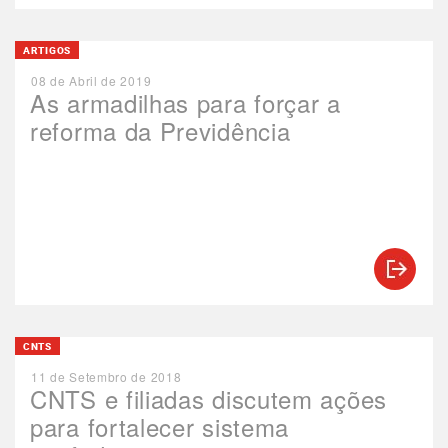
ARTIGOS
08 de Abril de 2019
As armadilhas para forçar a
reforma da Previdência
CNTS
11 de Setembro de 2018
CNTS e filiadas discutem ações
para fortalecer sistema