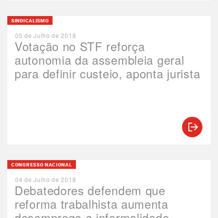
SINDICALISMO
05 de Julho de 2018
Votação no STF reforça
autonomia da assembleia geral
para definir custeio, aponta jurista
CONGRESSO NACIONAL
04 de Julho de 2018
Debatedores defendem que
reforma trabalhista aumenta
desemprego e informalidade