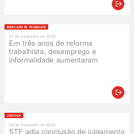
MERCADO DE TRABALHO
07 de Dezembro de 2020
Em três anos de reforma
trabalhista, desemprego e
informalidade aumentaram
JUSTIÇA
04 de Dezembro de 2020
STF adia conclusão de julgamento