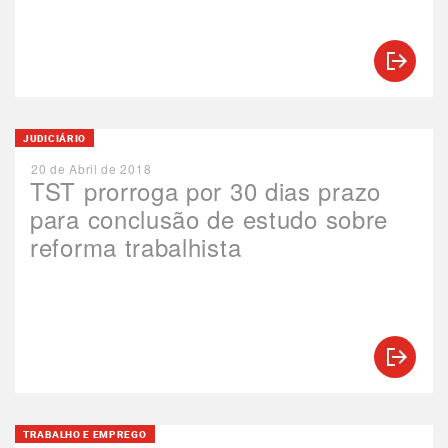
JUDICIÁRIO
20 de Abril de 2018
TST prorroga por 30 dias prazo
para conclusão de estudo sobre
reforma trabalhista
TRABALHO E EMPREGO