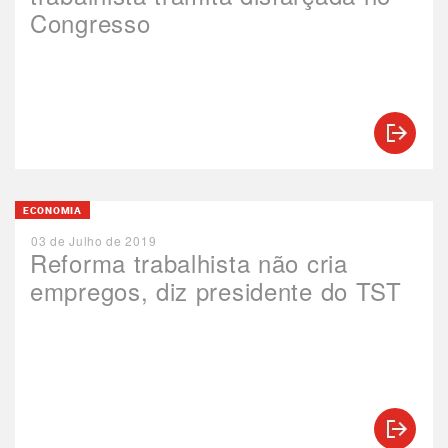
Congresso
ECONOMIA
03 de Julho de 2019
Reforma trabalhista não cria
empregos, diz presidente do TST