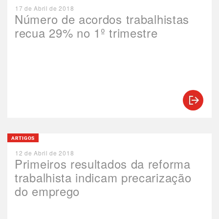
17 de Abril de 2018
Número de acordos trabalhistas
recua 29% no 1º trimestre
ARTIGOS
12 de Abril de 2018
Primeiros resultados da reforma
trabalhista indicam precarização
do emprego