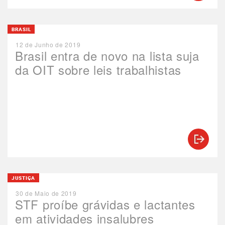
BRASIL
12 de Junho de 2019
Brasil entra de novo na lista suja
da OIT sobre leis trabalhistas
JUSTIÇA
30 de Maio de 2019
STF proíbe grávidas e lactantes
em atividades insalubres