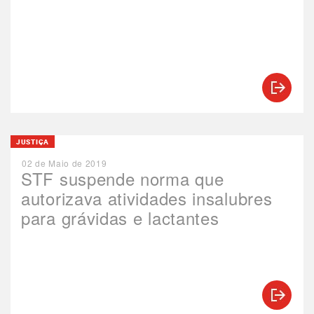
JUSTIÇA
02 de Maio de 2019
STF suspende norma que
autorizava atividades insalubres
para grávidas e lactantes