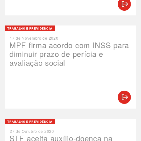
TRABALHO E PREVIDÊNCIA
17 de Novembro de 2020
MPF firma acordo com INSS para
diminuir prazo de perícia e
avaliação social
TRABALHO E PREVIDÊNCIA
27 de Outubro de 2020
STF aceita auxílio-doença na