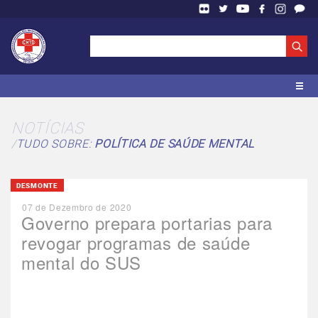
NOTÍCIAS
TUDO SOBRE:
POLÍTICA DE SAÚDE MENTAL
DESMONTE
07 de Dezembro de 2020
Governo prepara portarias para
revogar programas de saúde
mental do SUS