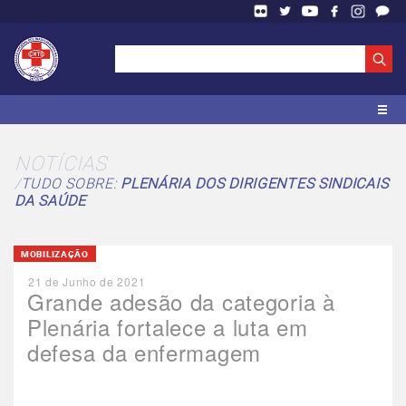
NOTÍCIAS
TUDO SOBRE:
PLENÁRIA DOS DIRIGENTES SINDICAIS
DA SAÚDE
MOBILIZAÇÃO
21 de Junho de 2021
Grande adesão da categoria à
Plenária fortalece a luta em
defesa da enfermagem