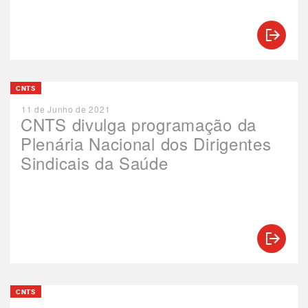
CNTS
11 de Junho de 2021
CNTS divulga programação da
Plenária Nacional dos Dirigentes
Sindicais da Saúde
CNTS