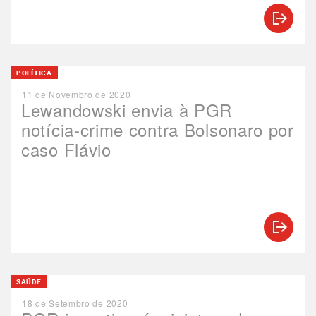
POLÍTICA
11 de Novembro de 2020
Lewandowski envia à PGR
notícia-crime contra Bolsonaro por
caso Flávio
SAÚDE
18 de Setembro de 2020