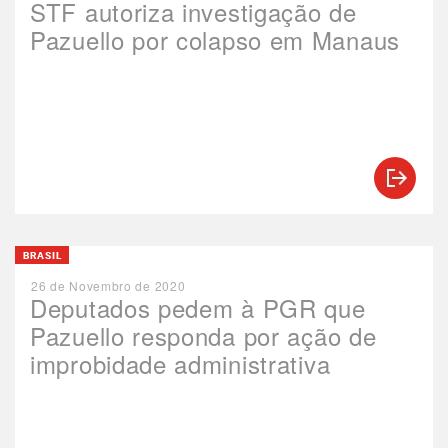
STF autoriza investigação de
Pazuello por colapso em Manaus
BRASIL
26 de Novembro de 2020
Deputados pedem à PGR que
Pazuello responda por ação de
improbidade administrativa