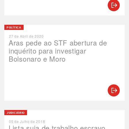
POLÍTICA
27 de Abril de 2020
Aras pede ao STF abertura de
inquérito para investigar
Bolsonaro e Moro
JUDICIÁRIO
05 de Julho de 2018
Lista suja de trabalho escravo