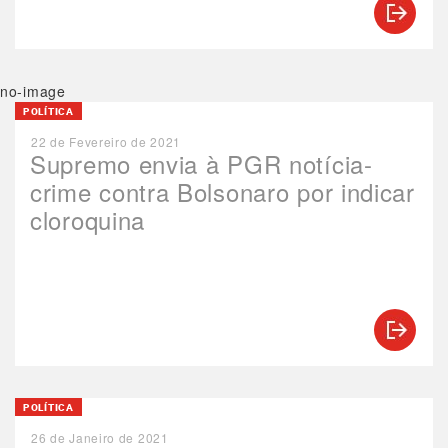
no-image
POLÍTICA
22 de Fevereiro de 2021
Supremo envia à PGR notícia-
crime contra Bolsonaro por indicar
cloroquina
POLÍTICA
26 de Janeiro de 2021