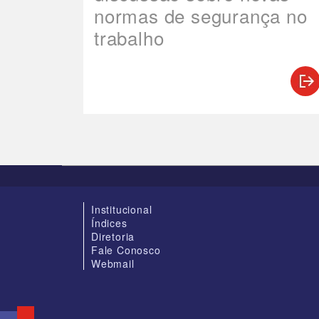
normas de segurança no
trabalho
Institucional
Índices
Diretoria
Fale Conosco
Webmail