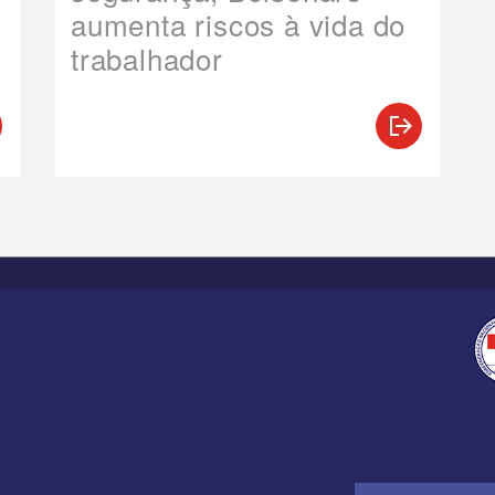
aumenta riscos à vida do
trabalhador