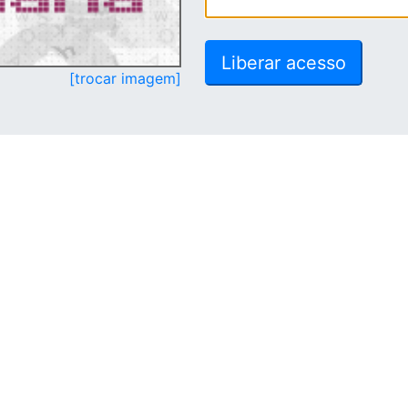
[trocar imagem]