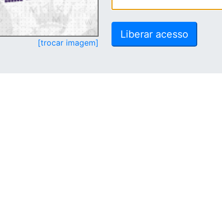
[trocar imagem]