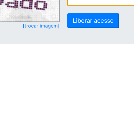
[trocar imagem]