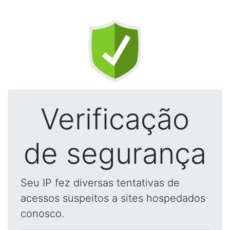
Verificação
de segurança
Seu IP fez diversas tentativas de
acessos suspeitos a sites hospedados
conosco.