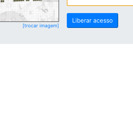
[trocar imagem]