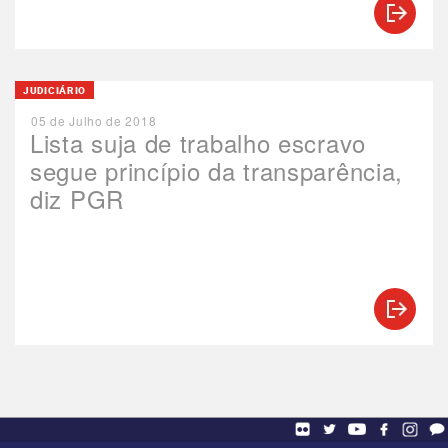
JUDICIÁRIO
05 de Julho de 2018
Lista suja de trabalho escravo
segue princípio da transparência,
diz PGR