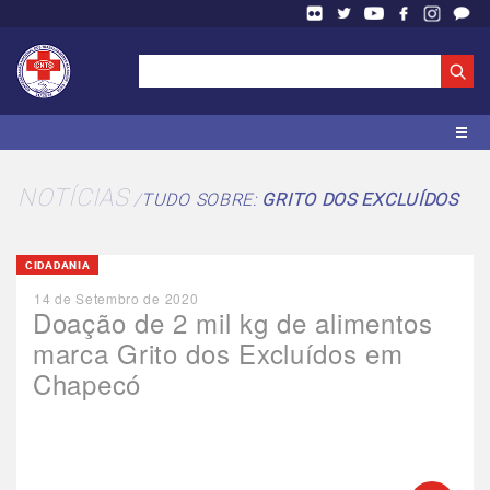
NOTÍCIAS
TUDO SOBRE:
GRITO DOS EXCLUÍDOS
CIDADANIA
14 de Setembro de 2020
Doação de 2 mil kg de alimentos
marca Grito dos Excluídos em
Chapecó