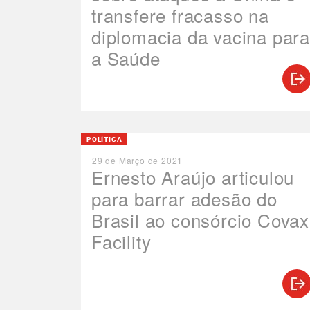
transfere fracasso na
diplomacia da vacina para
a Saúde
POLÍTICA
29 de Março de 2021
Ernesto Araújo articulou
para barrar adesão do
Brasil ao consórcio Covax
Facility