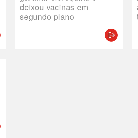
deixou vacinas em
segundo plano