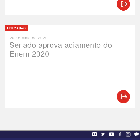
EDUCAÇÃO
20 de Maio de 2020
Senado aprova adiamento do
Enem 2020