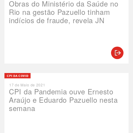
Obras do Ministério da Saúde no
Rio na gestão Pazuello tinham
indícios de fraude, revela JN
CPI DA COVID
17 de Maio de 2021
CPI da Pandemia ouve Ernesto
Araújo e Eduardo Pazuello nesta
semana