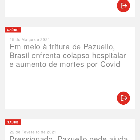
SAÚDE
15 de Março de 2021
Em meio à fritura de Pazuello,
Brasil enfrenta colapso hospitalar
e aumento de mortes por Covid
SAÚDE
22 de Fevereiro de 2021
Pressionado, Pazuello pede ajuda