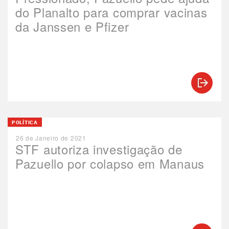
do Planalto para comprar vacinas
da Janssen e Pfizer
POLÍTICA
26 de Janeiro de 2021
STF autoriza investigação de
Pazuello por colapso em Manaus