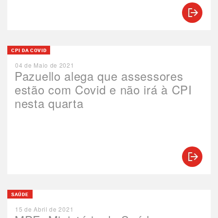
CPI DA COVID
04 de Maio de 2021
Pazuello alega que assessores
estão com Covid e não irá à CPI
nesta quarta
SAÚDE
15 de Abril de 2021