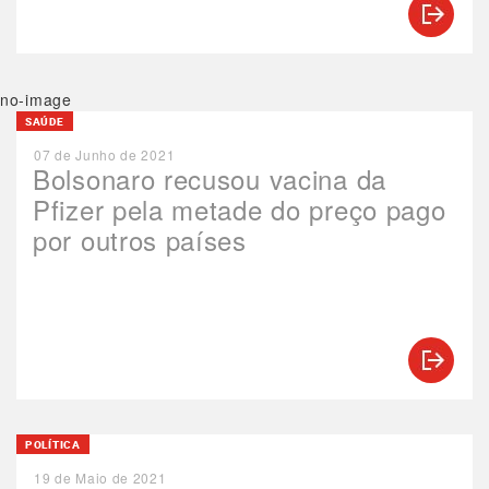
no-image
SAÚDE
07 de Junho de 2021
Bolsonaro recusou vacina da
Pfizer pela metade do preço pago
por outros países
POLÍTICA
19 de Maio de 2021