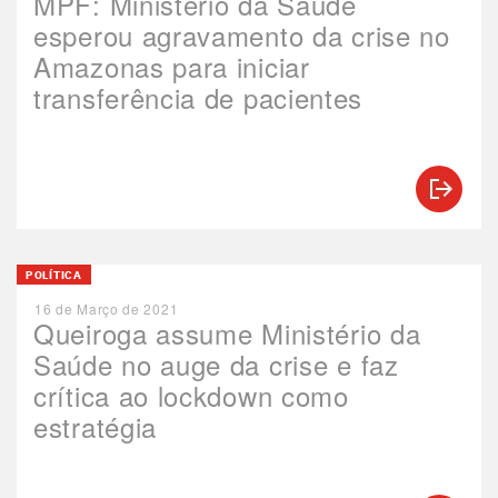
MPF: Ministério da Saúde
esperou agravamento da crise no
Amazonas para iniciar
transferência de pacientes
POLÍTICA
16 de Março de 2021
Queiroga assume Ministério da
Saúde no auge da crise e faz
crítica ao lockdown como
estratégia