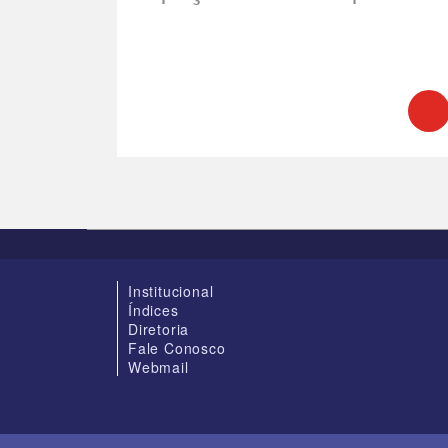
Institucional
Índices
Diretoria
Fale Conosco
Webmail