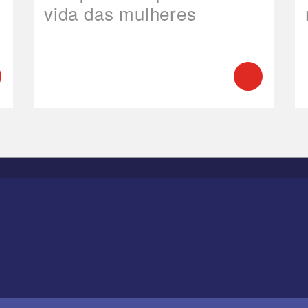
vida das mulheres