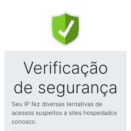
Verificação
de segurança
Seu IP fez diversas tentativas de
acessos suspeitos a sites hospedados
conosco.