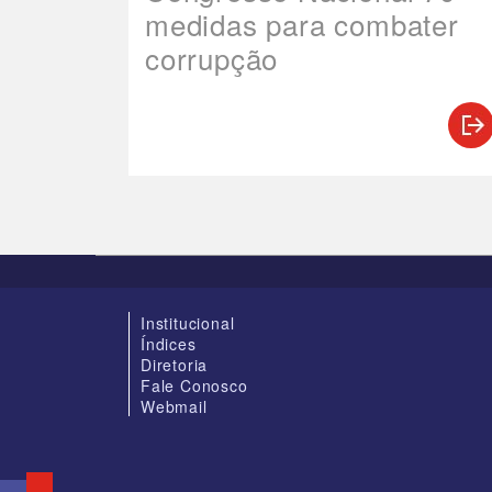
medidas para combater
corrupção
Institucional
Índices
Diretoria
Fale Conosco
Webmail