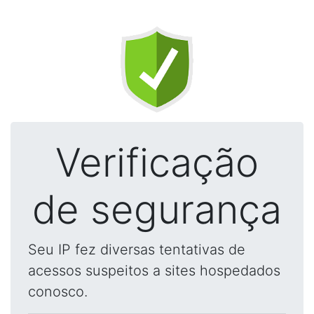
Verificação
de segurança
Seu IP fez diversas tentativas de
acessos suspeitos a sites hospedados
conosco.