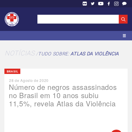
NOTÍCIAS
TUDO SOBRE:
ATLAS DA VIOLÊNCIA
BRASIL
28 de Agosto de 2020
Número de negros assassinados
no Brasil em 10 anos subiu
11,5%, revela Atlas da Violência